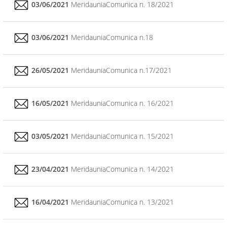
03/06/2021
MeridauniaComunica n. 18/2021
03/06/2021
MeridauniaComunica n.18
26/05/2021
MeridauniaComunica n.17/2021
16/05/2021
MeridauniaComunica n. 16/2021
03/05/2021
MeridauniaComunica n. 15/2021
23/04/2021
MeridauniaComunica n. 14/2021
16/04/2021
MeridauniaComunica n. 13/2021