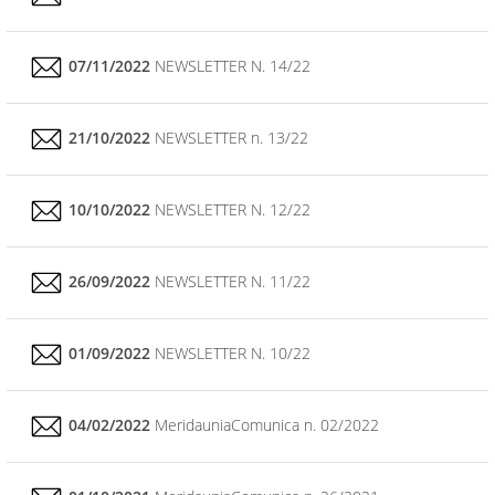
07/11/2022
NEWSLETTER N. 14/22
21/10/2022
NEWSLETTER n. 13/22
10/10/2022
NEWSLETTER N. 12/22
26/09/2022
NEWSLETTER N. 11/22
01/09/2022
NEWSLETTER N. 10/22
04/02/2022
MeridauniaComunica n. 02/2022