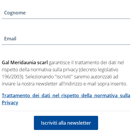
Cognome
Email
Gal Meridaunia scarl
garantisce il trattamento dei dati nel
rispetto della normativa sulla privacy (decreto legislativo
196/2003). Selezionando "Iscriviti" saremo autorizzati ad
inviare la nostra newsletter all'indirizzo e-mail sopra inserito.
Trattamento dei dati nel rispetto della normativa sulla
Privacy