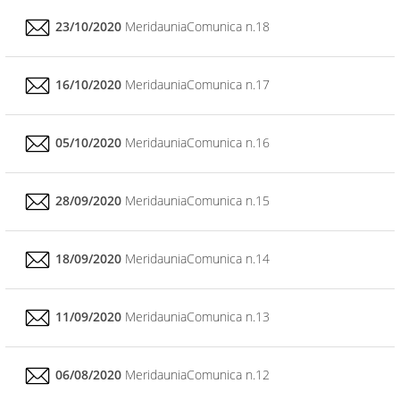
23/10/2020
MeridauniaComunica n.18
16/10/2020
MeridauniaComunica n.17
05/10/2020
MeridauniaComunica n.16
28/09/2020
MeridauniaComunica n.15
18/09/2020
MeridauniaComunica n.14
11/09/2020
MeridauniaComunica n.13
06/08/2020
MeridauniaComunica n.12