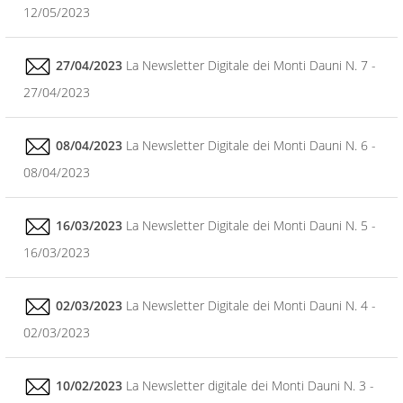
12/05/2023
27/04/2023
La Newsletter Digitale dei Monti Dauni N. 7 -
27/04/2023
08/04/2023
La Newsletter Digitale dei Monti Dauni N. 6 -
08/04/2023
16/03/2023
La Newsletter Digitale dei Monti Dauni N. 5 -
16/03/2023
02/03/2023
La Newsletter Digitale dei Monti Dauni N. 4 -
02/03/2023
10/02/2023
La Newsletter digitale dei Monti Dauni N. 3 -