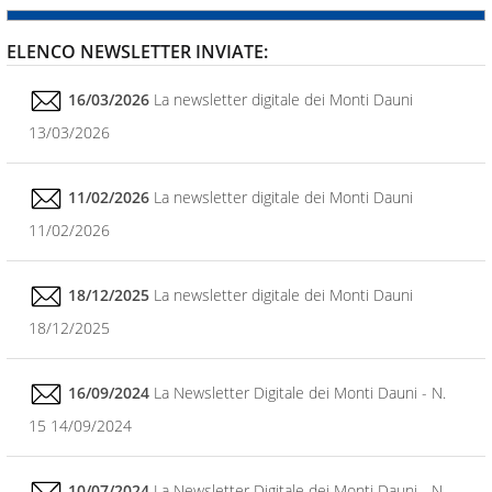
ELENCO NEWSLETTER INVIATE:
16/03/2026
La newsletter digitale dei Monti Dauni
13/03/2026
11/02/2026
La newsletter digitale dei Monti Dauni
11/02/2026
18/12/2025
La newsletter digitale dei Monti Dauni
18/12/2025
16/09/2024
La Newsletter Digitale dei Monti Dauni - N.
15 14/09/2024
10/07/2024
La Newsletter Digitale dei Monti Dauni - N.