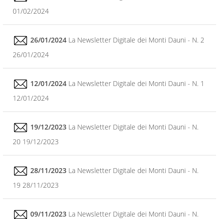
01/02/2024
26/01/2024
La Newsletter Digitale dei Monti Dauni - N. 2
26/01/2024
12/01/2024
La Newsletter Digitale dei Monti Dauni - N. 1
12/01/2024
19/12/2023
La Newsletter Digitale dei Monti Dauni - N.
20 19/12/2023
28/11/2023
La Newsletter Digitale dei Monti Dauni - N.
19 28/11/2023
09/11/2023
La Newsletter Digitale dei Monti Dauni - N.