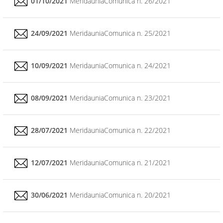
01/10/2021
MeridauniaComunica n. 26/2021
24/09/2021
MeridauniaComunica n. 25/2021
10/09/2021
MeridauniaComunica n. 24/2021
08/09/2021
MeridauniaComunica n. 23/2021
28/07/2021
MeridauniaComunica n. 22/2021
12/07/2021
MeridauniaComunica n. 21/2021
30/06/2021
MeridauniaComunica n. 20/2021