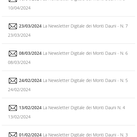
10/04/2024
23/03/2024
La Newsletter Digitale dei Monti Dauni - N. 7
23/03/2024
08/03/2024
La Newsletter Digitale dei Monti Dauni - N. 6
08/03/2024
24/02/2024
La Newsletter Digitale dei Monti Dauni - N. 5
24/02/2024
13/02/2024
La Newsletter Digitale dei Monti Dauni N. 4
13/02/2024
01/02/2024
La Newsletter Digitale dei Monti Dauni - N. 3