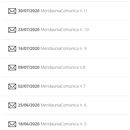
30/07/2020
MeridauniaComunica n.11
23/07/2020
MeridauniaComunica n. 10
16/07/2020
MeridauniaComunica n. 9
09/07/2020
MeridauniaComunica n.8
02/07/2020
MeridauniaComunica n.7
25/06/2020
MeridauniaComunica n. 6
18/06/2020
MeridauniaComunica n. 5