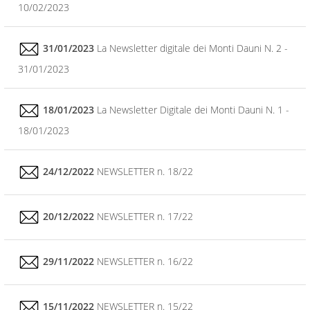
10/02/2023
31/01/2023
La Newsletter digitale dei Monti Dauni N. 2 -
31/01/2023
18/01/2023
La Newsletter Digitale dei Monti Dauni N. 1 -
18/01/2023
24/12/2022
NEWSLETTER n. 18/22
20/12/2022
NEWSLETTER n. 17/22
29/11/2022
NEWSLETTER n. 16/22
15/11/2022
NEWSLETTER n. 15/22