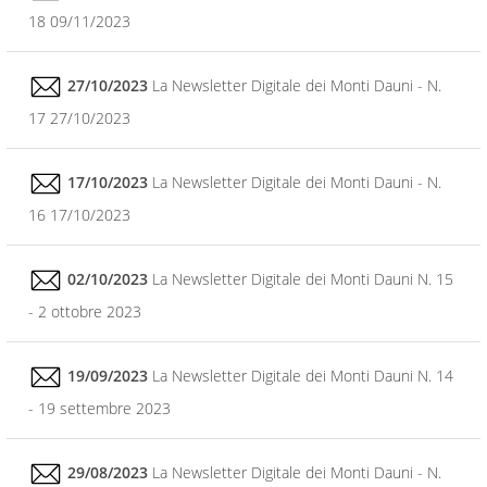
18 09/11/2023
27/10/2023
La Newsletter Digitale dei Monti Dauni - N.
17 27/10/2023
17/10/2023
La Newsletter Digitale dei Monti Dauni - N.
16 17/10/2023
02/10/2023
La Newsletter Digitale dei Monti Dauni N. 15
- 2 ottobre 2023
19/09/2023
La Newsletter Digitale dei Monti Dauni N. 14
- 19 settembre 2023
29/08/2023
La Newsletter Digitale dei Monti Dauni - N.