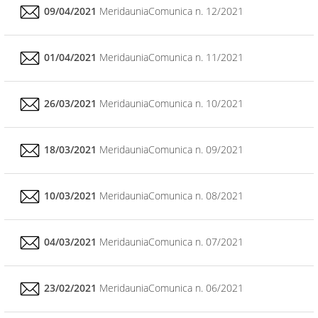
09/04/2021
MeridauniaComunica n. 12/2021
01/04/2021
MeridauniaComunica n. 11/2021
26/03/2021
MeridauniaComunica n. 10/2021
18/03/2021
MeridauniaComunica n. 09/2021
10/03/2021
MeridauniaComunica n. 08/2021
04/03/2021
MeridauniaComunica n. 07/2021
23/02/2021
MeridauniaComunica n. 06/2021