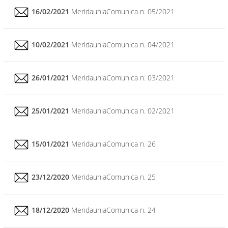
16/02/2021
MeridauniaComunica n. 05/2021
10/02/2021
MeridauniaComunica n. 04/2021
26/01/2021
MeridauniaComunica n. 03/2021
25/01/2021
MeridauniaComunica n. 02/2021
15/01/2021
MeridauniaComunica n. 26
23/12/2020
MeridauniaComunica n. 25
18/12/2020
MeridauniaComunica n. 24