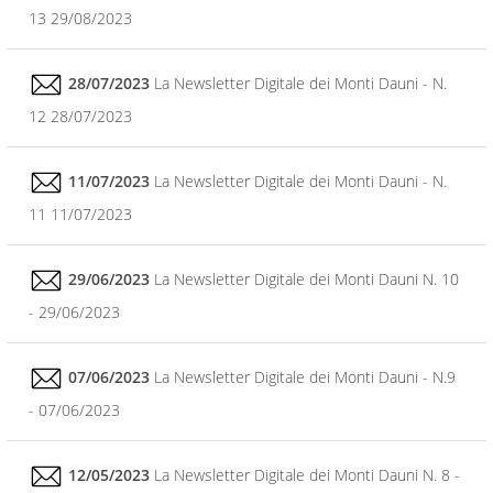
13 29/08/2023
28/07/2023
La Newsletter Digitale dei Monti Dauni - N.
12 28/07/2023
11/07/2023
La Newsletter Digitale dei Monti Dauni - N.
11 11/07/2023
29/06/2023
La Newsletter Digitale dei Monti Dauni N. 10
- 29/06/2023
07/06/2023
La Newsletter Digitale dei Monti Dauni - N.9
- 07/06/2023
12/05/2023
La Newsletter Digitale dei Monti Dauni N. 8 -