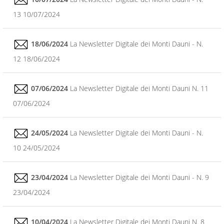
13 10/07/2024
18/06/2024
La Newsletter Digitale dei Monti Dauni - N.
12 18/06/2024
07/06/2024
La Newsletter Digitale dei Monti Dauni N. 11
07/06/2024
24/05/2024
La Newsletter Digitale dei Monti Dauni - N.
10 24/05/2024
23/04/2024
La Newsletter Digitale dei Monti Dauni - N. 9
23/04/2024
10/04/2024
La Newsletter Digitale dei Monti Dauni N. 8